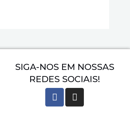
SIGA-NOS EM NOSSAS
REDES SOCIAIS!