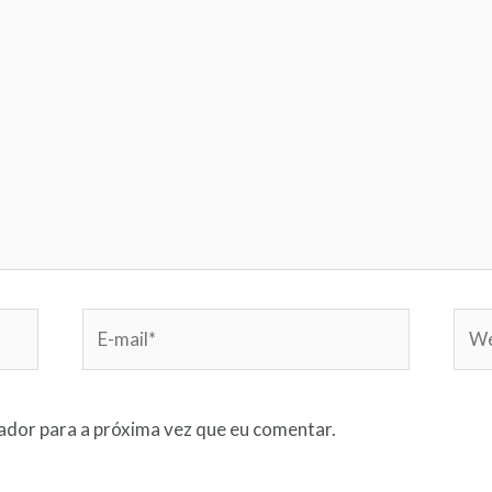
dor para a próxima vez que eu comentar.