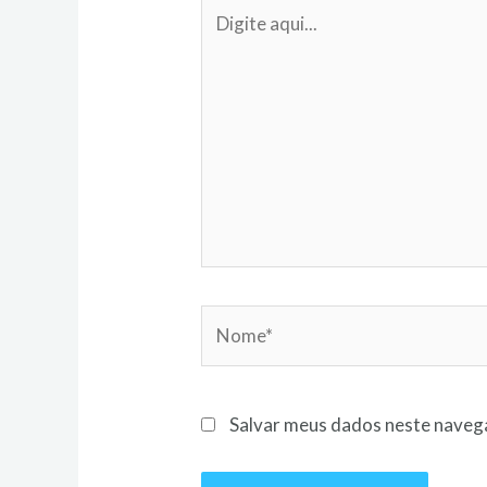
Salvar meus dados neste navega