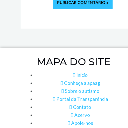
MAPA DO SITE
Início
Conheça a apaag
Sobre o autismo
Portal da Transparência
Contato
Acervo
Apoie-nos