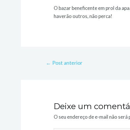
O bazar beneficente em prol da apa
haverão outros, não perca!
←
Post anterior
Deixe um comentá
O seu endereço de e-mail não será 