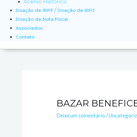
Acervo Histórico
Doação de IRPF / Doação de IRPJ
Doação de Nota Fiscal
Associados
Contato
BAZAR BENEFIC
Deixe um comentário
/
Uncategori