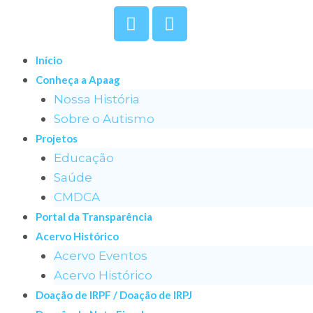
Início
Conheça a Apaag
Nossa História
Sobre o Autismo
Projetos
Educação
Saúde
CMDCA
Portal da Transparência
Acervo Histórico
Acervo Eventos
Acervo Histórico
Doação de IRPF / Doação de IRPJ