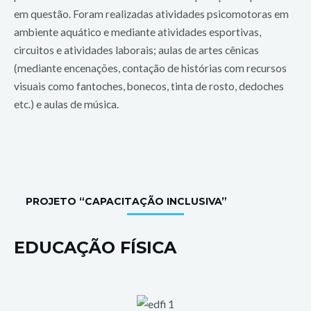
em questão. Foram realizadas atividades psicomotoras em
ambiente aquático e mediante atividades esportivas,
circuitos e atividades laborais; aulas de artes cênicas
(mediante encenações, contação de histórias com recursos
visuais como fantoches, bonecos, tinta de rosto, dedoches
etc.) e aulas de música.
PROJETO “CAPACITAÇÃO INCLUSIVA”
EDUCAÇÃO FÍSICA