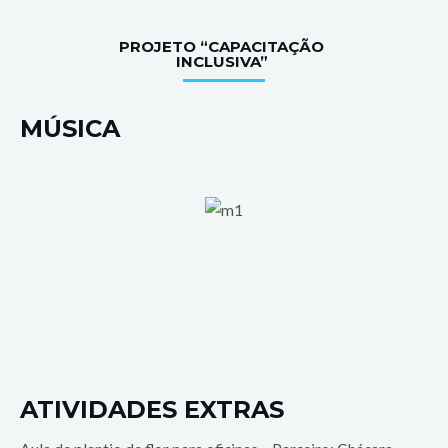
PROJETO “CAPACITAÇÃO
INCLUSIVA”
MÚSICA
ATIVIDADES EXTRAS