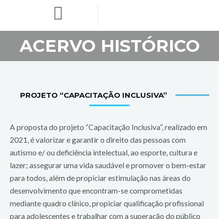
ACERVO HISTÓRICO
PROJETO “CAPACITAÇÃO INCLUSIVA”
A proposta do projeto “Capacitação Inclusiva”, realizado em
2021, é valorizar e garantir o direito das pessoas com
autismo e/ ou deficiência intelectual, ao esporte, cultura e
lazer; assegurar uma vida saudável e promover o bem-estar
para todos, além de propiciar estimulação nas áreas do
desenvolvimento que encontram-se comprometidas
mediante quadro clínico, propiciar qualificação profissional
para adolescentes e trabalhar com a superação do público