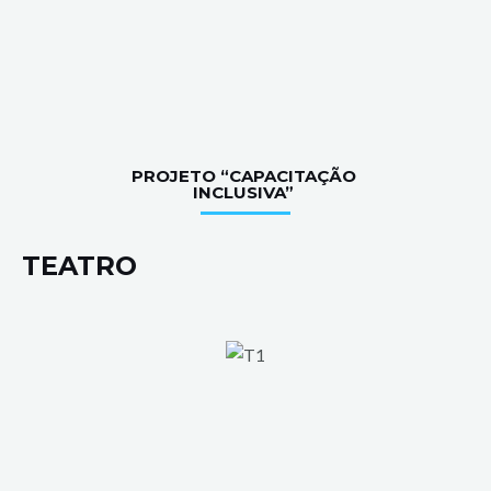
PROJETO “CAPACITAÇÃO
INCLUSIVA”
TEATRO